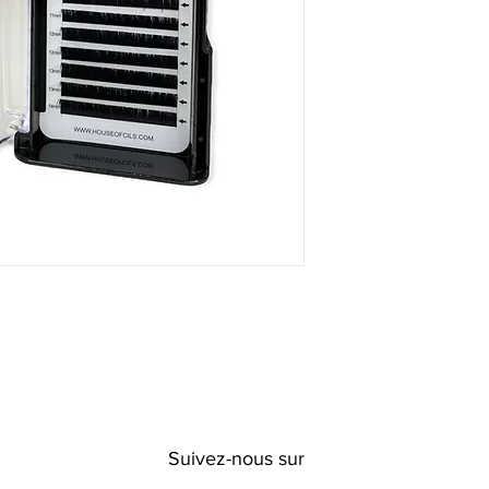
Suivez-nous sur