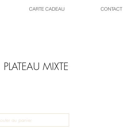
CARTE CADEAU
CONTACT
 PLATEAU MIXTE
outer au panier