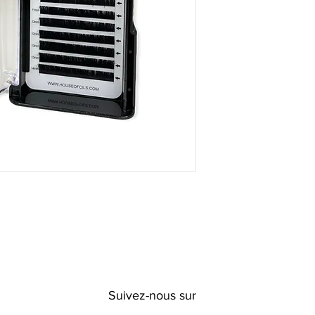
Suivez-nous sur