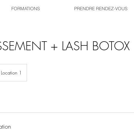
FORMATIONS
PRENDRE RENDEZ-VOUS
SSEMENT + LASH BOTOX
Location 1
ation