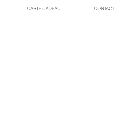
CARTE CADEAU
CONTACT