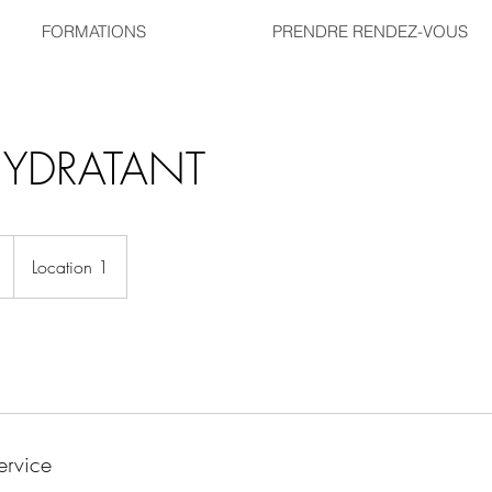
FORMATIONS
PRENDRE RENDEZ-VOUS
HYDRATANT
Location 1
ervice