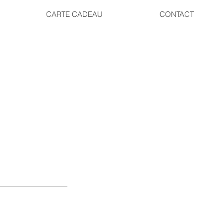
CARTE CADEAU
CONTACT