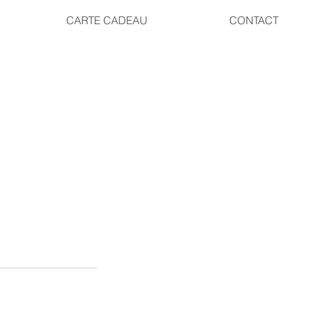
CARTE CADEAU
CONTACT