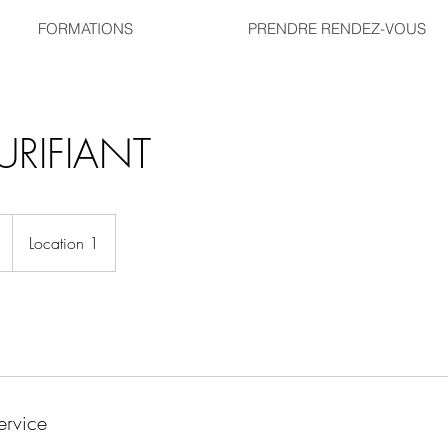
FORMATIONS
PRENDRE RENDEZ-VOUS
URIFIANT
Location 1
ervice