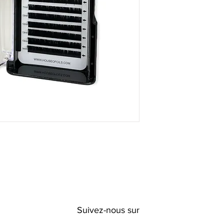
Suivez-nous sur